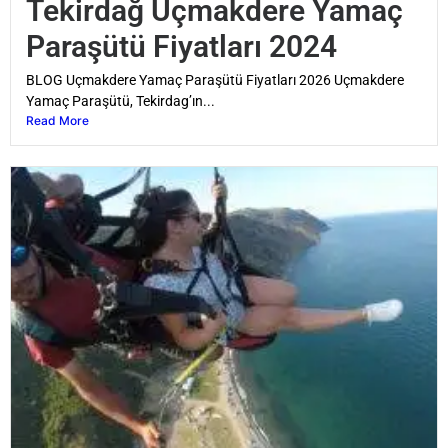
Tekirdağ Uçmakdere Yamaç
Paraşütü Fiyatları 2024
BLOG Uçmakdere Yamaç Paraşütü Fiyatları 2026 Uçmakdere
Yamaç Paraşütü, Tekirdag’ın...
Read More