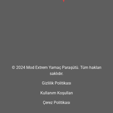
© 2024 Mod Extrem Yamaç Paraşütü. Tüm hakları
saklıdır.
Gizlilik Politikası
Kullanım Koşulları
Çerez Politikası