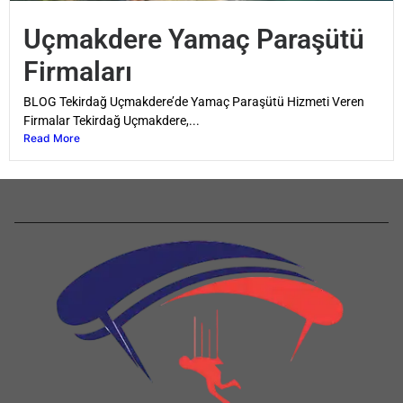
Uçmakdere Yamaç Paraşütü
Firmaları
BLOG Tekirdağ Uçmakdere’de Yamaç Paraşütü Hizmeti Veren
Firmalar Tekirdağ Uçmakdere,...
Read More