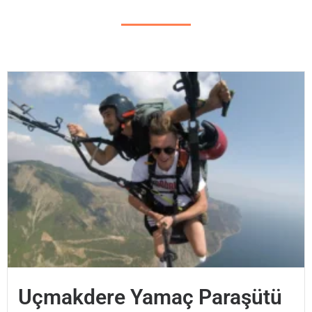
Uçmakdere Yamaç Paraşütü